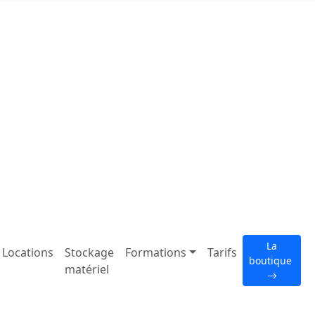
La
Locations
Stockage
Formations
Tarifs
boutique
matériel